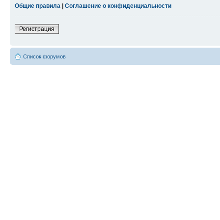
Общие правила
|
Соглашение о конфиденциальности
Регистрация
Список форумов