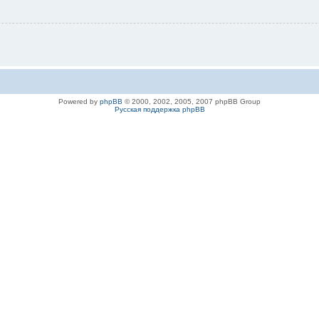
Powered by
phpBB
© 2000, 2002, 2005, 2007 phpBB Group
Русская поддержка phpBB