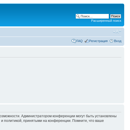
Расширенный поиск
FAQ
Регистрация
Вход
 возможности. Администратором конференции могут быть установлены
 и политикой, принятыми на конференции. Помните, что ваше