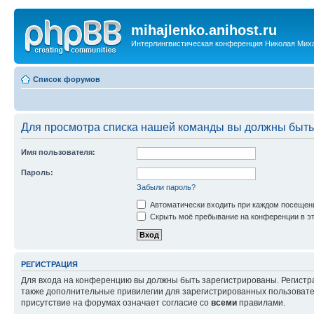
mihajlenko.anihost.ru
Интерлингвистическая конференция Николая Мих
Список форумов
Для просмотра списка нашей команды вы должны быть
Имя пользователя:
Пароль:
Забыли пароль?
Автоматически входить при каждом посещен
Скрыть моё пребывание на конференции в эт
РЕГИСТРАЦИЯ
Для входа на конференцию вы должны быть зарегистрированы. Регистр
также дополнительные привилегии для зарегистрированных пользовател
присутствие на форумах означает согласие со
всеми
правилами.