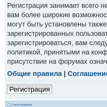
Регистрация занимает всего н
вам более широкие возможнос
могут быть установлены такж
зарегистрированных пользова
зарегистрироваться, вам след
политикой, принятыми на конф
присутствие на форумах означ
Общие правила
|
Соглашени
Регистрация
Список форумов