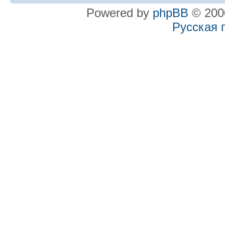
Powered by
phpBB
© 2000
Русская 