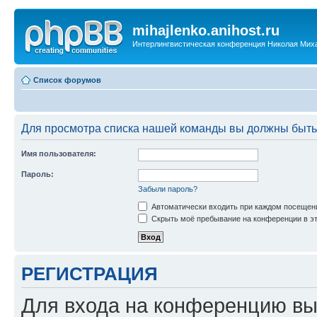
mihajlenko.anihost.ru
Интерлингвистическая конференция Николая Мих
Список форумов
Для просмотра списка нашей команды вы должны быть
Имя пользователя:
Пароль:
Забыли пароль?
Автоматически входить при каждом посещен
Скрыть моё пребывание на конференции в эт
РЕГИСТРАЦИЯ
Для входа на конференцию вы