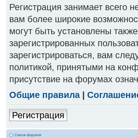
Регистрация занимает всего н
вам более широкие возможнос
могут быть установлены такж
зарегистрированных пользова
зарегистрироваться, вам след
политикой, принятыми на конф
присутствие на форумах означ
Общие правила
|
Соглашени
Регистрация
Список форумов