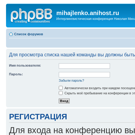
mihajlenko.anihost.ru
Интерлингвистическая конференция Николая Мих
Список форумов
Для просмотра списка нашей команды вы должны быть
Имя пользователя:
Пароль:
Забыли пароль?
Автоматически входить при каждом посещен
Скрыть моё пребывание на конференции в эт
РЕГИСТРАЦИЯ
Для входа на конференцию вы