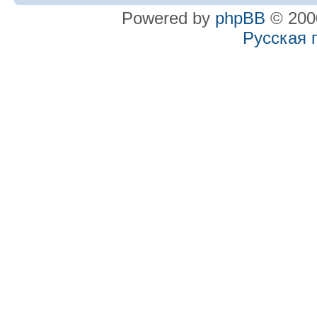
Powered by
phpBB
© 2000
Русская 