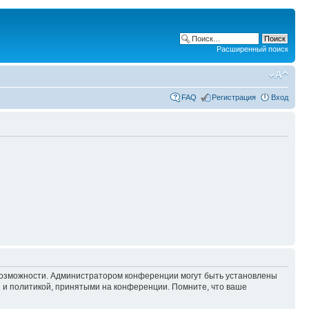
Расширенный поиск
FAQ
Регистрация
Вход
 возможности. Администратором конференции могут быть установлены
 и политикой, принятыми на конференции. Помните, что ваше