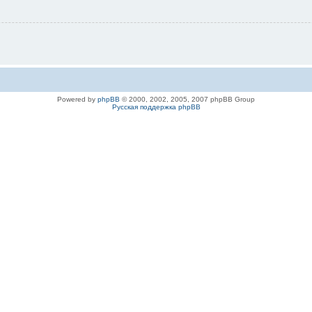
Powered by
phpBB
© 2000, 2002, 2005, 2007 phpBB Group
Русская поддержка phpBB