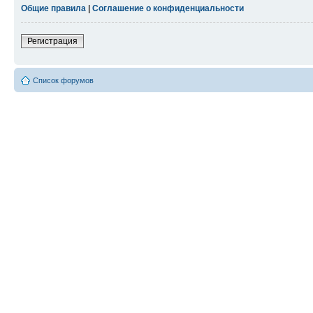
Общие правила
|
Соглашение о конфиденциальности
Регистрация
Список форумов