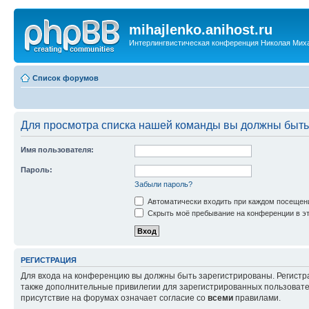
mihajlenko.anihost.ru
Интерлингвистическая конференция Николая Мих
Список форумов
Для просмотра списка нашей команды вы должны быть
Имя пользователя:
Пароль:
Забыли пароль?
Автоматически входить при каждом посещен
Скрыть моё пребывание на конференции в эт
РЕГИСТРАЦИЯ
Для входа на конференцию вы должны быть зарегистрированы. Регистр
также дополнительные привилегии для зарегистрированных пользовател
присутствие на форумах означает согласие со
всеми
правилами.