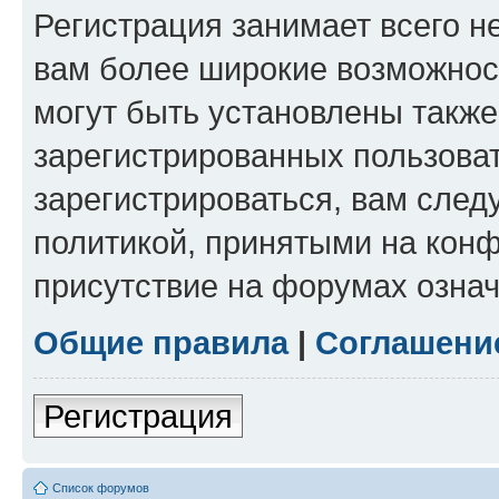
Регистрация занимает всего н
вам более широкие возможнос
могут быть установлены такж
зарегистрированных пользова
зарегистрироваться, вам след
политикой, принятыми на конф
присутствие на форумах означ
Общие правила
|
Соглашени
Регистрация
Список форумов