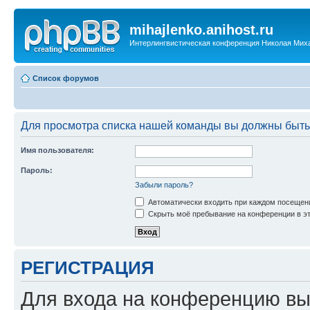
mihajlenko.anihost.ru
Интерлингвистическая конференция Николая Мих
Список форумов
Для просмотра списка нашей команды вы должны быть
Имя пользователя:
Пароль:
Забыли пароль?
Автоматически входить при каждом посещен
Скрыть моё пребывание на конференции в эт
РЕГИСТРАЦИЯ
Для входа на конференцию вы