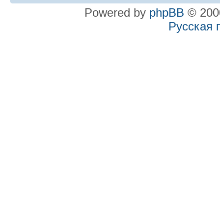
Powered by
phpBB
© 2000
Русская 