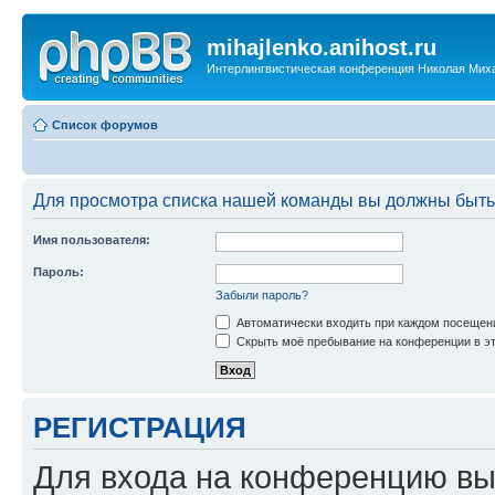
mihajlenko.anihost.ru
Интерлингвистическая конференция Николая Мих
Список форумов
Для просмотра списка нашей команды вы должны быть
Имя пользователя:
Пароль:
Забыли пароль?
Автоматически входить при каждом посещен
Скрыть моё пребывание на конференции в эт
РЕГИСТРАЦИЯ
Для входа на конференцию вы