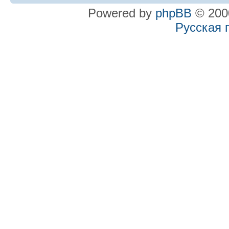
Powered by
phpBB
© 2000
Русская 