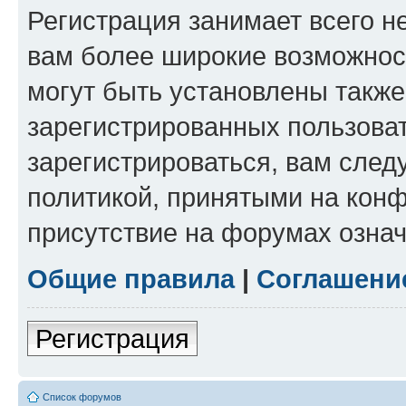
Регистрация занимает всего н
вам более широкие возможнос
могут быть установлены такж
зарегистрированных пользова
зарегистрироваться, вам след
политикой, принятыми на конф
присутствие на форумах означ
Общие правила
|
Соглашени
Регистрация
Список форумов