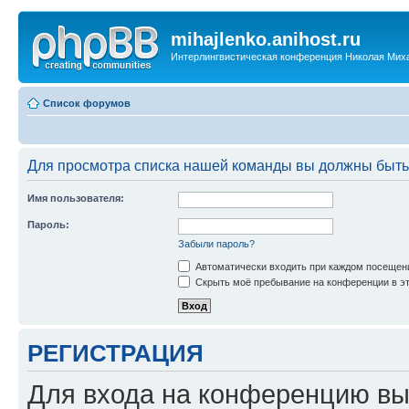
mihajlenko.anihost.ru
Интерлингвистическая конференция Николая Мих
Список форумов
Для просмотра списка нашей команды вы должны быть
Имя пользователя:
Пароль:
Забыли пароль?
Автоматически входить при каждом посещен
Скрыть моё пребывание на конференции в эт
РЕГИСТРАЦИЯ
Для входа на конференцию вы