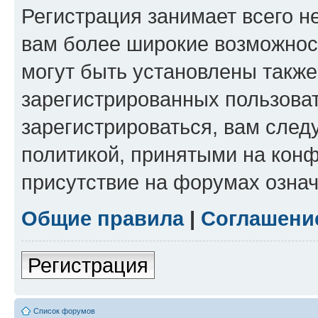
Регистрация занимает всего н
вам более широкие возможнос
могут быть установлены такж
зарегистрированных пользова
зарегистрироваться, вам след
политикой, принятыми на конф
присутствие на форумах означ
Общие правила
|
Соглашени
Регистрация
Список форумов