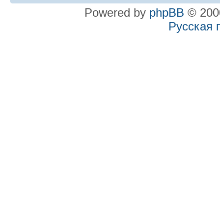
Powered by
phpBB
© 2000
Русская 