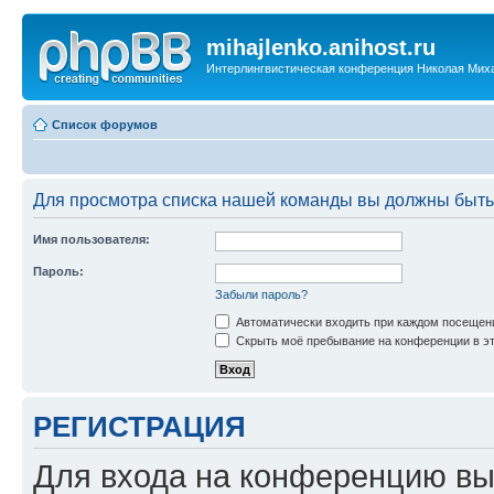
mihajlenko.anihost.ru
Интерлингвистическая конференция Николая Мих
Список форумов
Для просмотра списка нашей команды вы должны быть
Имя пользователя:
Пароль:
Забыли пароль?
Автоматически входить при каждом посещен
Скрыть моё пребывание на конференции в эт
РЕГИСТРАЦИЯ
Для входа на конференцию вы