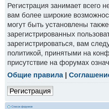
Регистрация занимает всего н
вам более широкие возможнос
могут быть установлены такж
зарегистрированных пользова
зарегистрироваться, вам след
политикой, принятыми на конф
присутствие на форумах означ
Общие правила
|
Соглашени
Регистрация
Список форумов