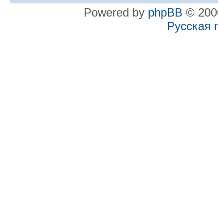
Powered by
phpBB
© 2000
Русская 