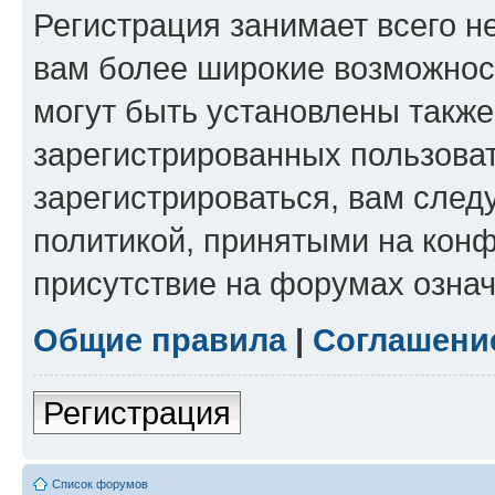
Регистрация занимает всего н
вам более широкие возможнос
могут быть установлены такж
зарегистрированных пользова
зарегистрироваться, вам след
политикой, принятыми на конф
присутствие на форумах означ
Общие правила
|
Соглашени
Регистрация
Список форумов