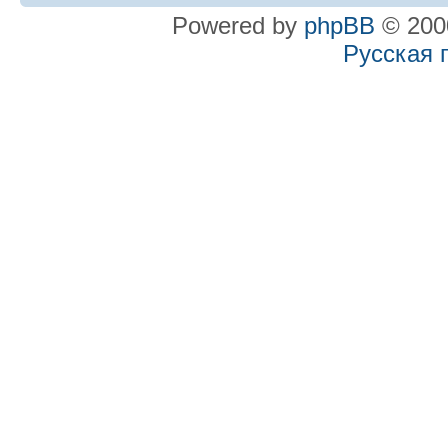
Powered by
phpBB
© 2000
Русская 