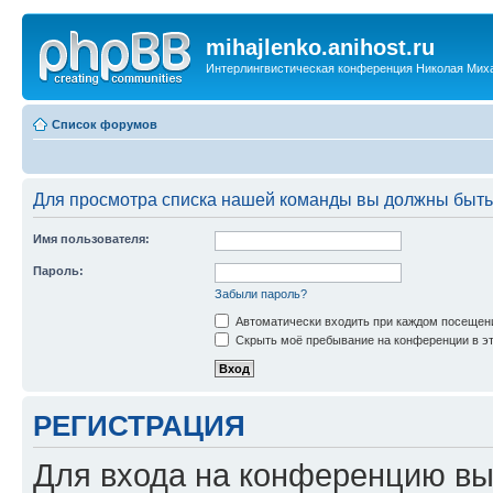
mihajlenko.anihost.ru
Интерлингвистическая конференция Николая Мих
Список форумов
Для просмотра списка нашей команды вы должны быть
Имя пользователя:
Пароль:
Забыли пароль?
Автоматически входить при каждом посещен
Скрыть моё пребывание на конференции в эт
РЕГИСТРАЦИЯ
Для входа на конференцию вы