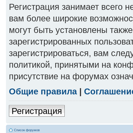
Регистрация занимает всего н
вам более широкие возможнос
могут быть установлены такж
зарегистрированных пользова
зарегистрироваться, вам след
политикой, принятыми на конф
присутствие на форумах означ
Общие правила
|
Соглашени
Регистрация
Список форумов