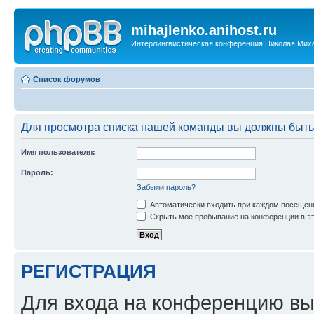
mihajlenko.anihost.ru
Интерлингвистическая конференция Николая Мих
Список форумов
Для просмотра списка нашей команды вы должны быть
Имя пользователя:
Пароль:
Забыли пароль?
Автоматически входить при каждом посещен
Скрыть моё пребывание на конференции в эт
РЕГИСТРАЦИЯ
Для входа на конференцию вы