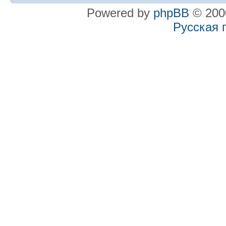
Powered by
phpBB
© 2000
Русская 