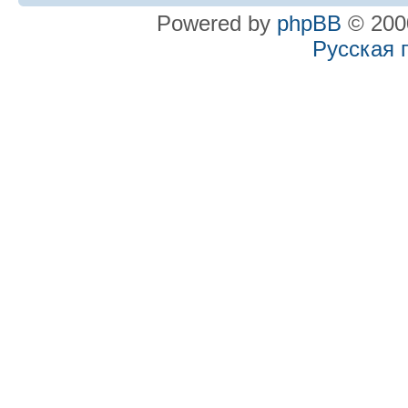
Powered by
phpBB
© 2000
Русская 