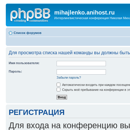
mihajlenko.anihost.ru
Интерлингвистическая конференция Николая Мих
Список форумов
Для просмотра списка нашей команды вы должны быть
Имя пользователя:
Пароль:
Забыли пароль?
Автоматически входить при каждом посещен
Скрыть моё пребывание на конференции в эт
РЕГИСТРАЦИЯ
Для входа на конференцию вы