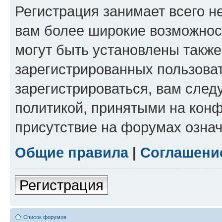
Регистрация занимает всего н
вам более широкие возможнос
могут быть установлены такж
зарегистрированных пользова
зарегистрироваться, вам след
политикой, принятыми на конф
присутствие на форумах означ
Общие правила
|
Соглашени
Регистрация
Список форумов