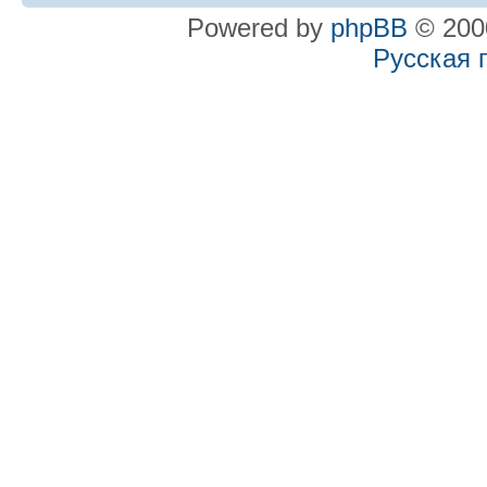
Powered by
phpBB
© 2000
Русская 