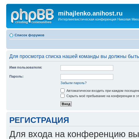
mihajlenko.anihost.ru
Интерлингвистическая конференция Николая Мих
Список форумов
Для просмотра списка нашей команды вы должны быть
Имя пользователя:
Пароль:
Забыли пароль?
Автоматически входить при каждом посещен
Скрыть моё пребывание на конференции в эт
РЕГИСТРАЦИЯ
Для входа на конференцию вы