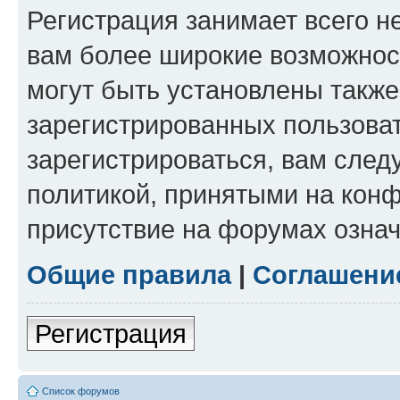
Регистрация занимает всего н
вам более широкие возможнос
могут быть установлены такж
зарегистрированных пользова
зарегистрироваться, вам след
политикой, принятыми на конф
присутствие на форумах означ
Общие правила
|
Соглашени
Регистрация
Список форумов