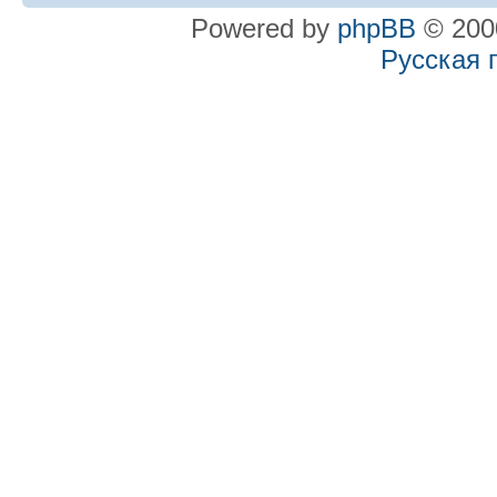
Powered by
phpBB
© 2000
Русская 