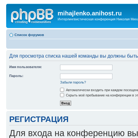
mihajlenko.anihost.ru
Интерлингвистическая конференция Николая Мих
Список форумов
Для просмотра списка нашей команды вы должны быть
Имя пользователя:
Пароль:
Забыли пароль?
Автоматически входить при каждом посещен
Скрыть моё пребывание на конференции в эт
РЕГИСТРАЦИЯ
Для входа на конференцию вы