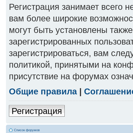
Регистрация занимает всего н
вам более широкие возможнос
могут быть установлены такж
зарегистрированных пользова
зарегистрироваться, вам след
политикой, принятыми на конф
присутствие на форумах означ
Общие правила
|
Соглашени
Регистрация
Список форумов