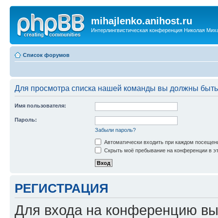
mihajlenko.anihost.ru
Интерлингвистическая конференция Николая Мих
Список форумов
Для просмотра списка нашей команды вы должны быть
Имя пользователя:
Пароль:
Забыли пароль?
Автоматически входить при каждом посещен
Скрыть моё пребывание на конференции в эт
РЕГИСТРАЦИЯ
Для входа на конференцию вы