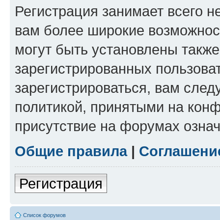
Регистрация занимает всего н
вам более широкие возможнос
могут быть установлены такж
зарегистрированных пользова
зарегистрироваться, вам след
политикой, принятыми на конф
присутствие на форумах означ
Общие правила
|
Соглашени
Регистрация
Список форумов