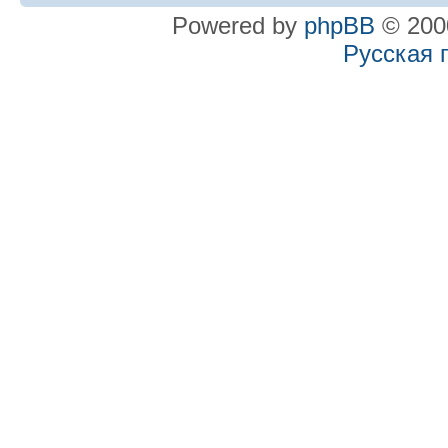
Powered by
phpBB
© 2000
Русская 