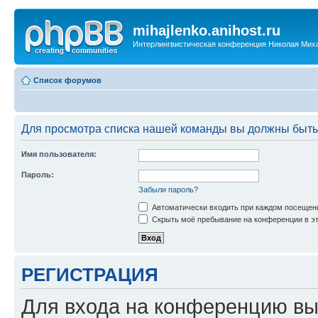
mihajlenko.anihost.ru
Интерлингвистическая конференция Николая Мих
Список форумов
Для просмотра списка нашей команды вы должны быть
Имя пользователя:
Пароль:
Забыли пароль?
Автоматически входить при каждом посещен
Скрыть моё пребывание на конференции в эт
РЕГИСТРАЦИЯ
Для входа на конференцию вы