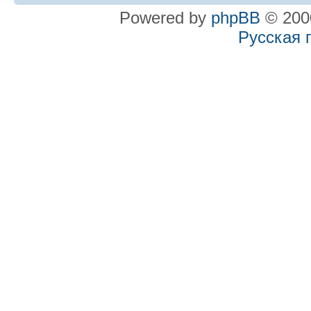
Powered by
phpBB
© 2000
Русская 