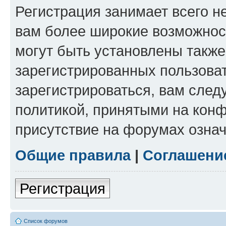
Регистрация занимает всего н
вам более широкие возможнос
могут быть установлены такж
зарегистрированных пользова
зарегистрироваться, вам след
политикой, принятыми на конф
присутствие на форумах означ
Общие правила
|
Соглашени
Регистрация
Список форумов