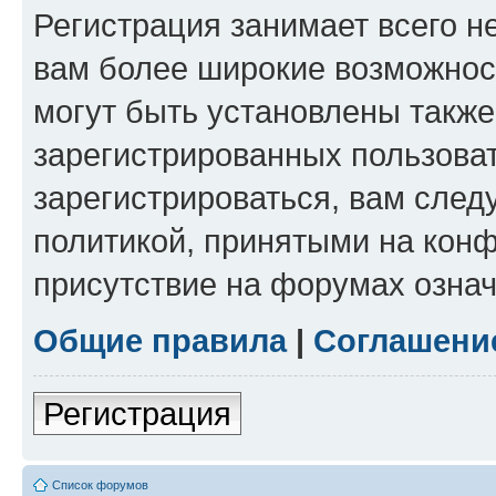
Регистрация занимает всего н
вам более широкие возможнос
могут быть установлены такж
зарегистрированных пользова
зарегистрироваться, вам след
политикой, принятыми на конф
присутствие на форумах означ
Общие правила
|
Соглашени
Регистрация
Список форумов