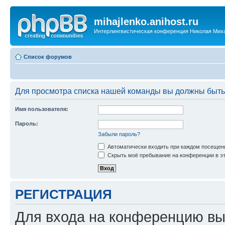
mihajlenko.anihost.ru
Интерлингвистическая конференция Николая Мих
Список форумов
Для просмотра списка нашей команды вы должны быть
Имя пользователя:
Пароль:
Забыли пароль?
Автоматически входить при каждом посещен
Скрыть моё пребывание на конференции в эт
РЕГИСТРАЦИЯ
Для входа на конференцию вы