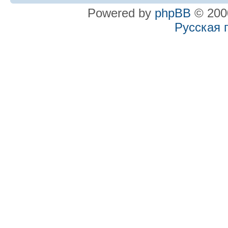
Powered by
phpBB
© 2000
Русская 