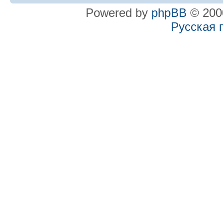
Powered by
phpBB
© 2000
Русская 