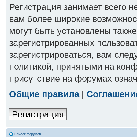
Регистрация занимает всего н
вам более широкие возможнос
могут быть установлены такж
зарегистрированных пользова
зарегистрироваться, вам след
политикой, принятыми на конф
присутствие на форумах означ
Общие правила
|
Соглашени
Регистрация
Список форумов