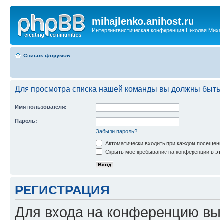
mihajlenko.anihost.ru
Интерлингвистическая конференция Николая Мих
Список форумов
Для просмотра списка нашей команды вы должны быть
Имя пользователя:
Пароль:
Забыли пароль?
Автоматически входить при каждом посещен
Скрыть моё пребывание на конференции в эт
РЕГИСТРАЦИЯ
Для входа на конференцию вы