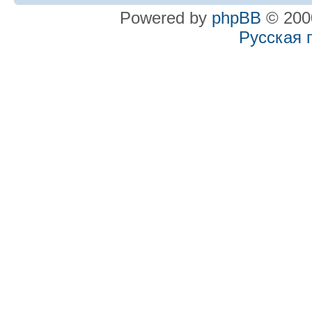
Powered by
phpBB
© 2000
Русская 