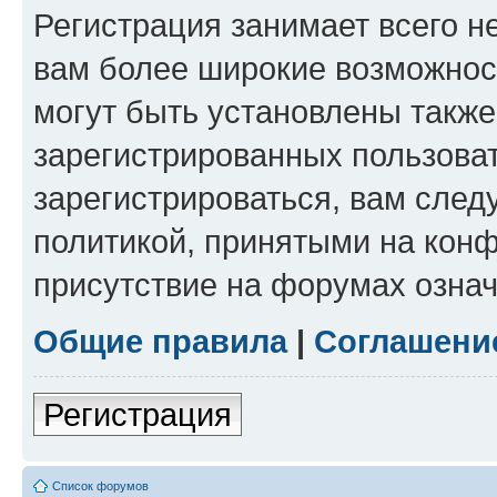
Регистрация занимает всего н
вам более широкие возможнос
могут быть установлены такж
зарегистрированных пользова
зарегистрироваться, вам след
политикой, принятыми на конф
присутствие на форумах означ
Общие правила
|
Соглашени
Регистрация
Список форумов