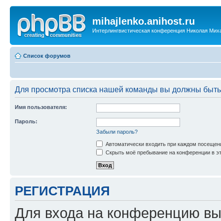
mihajlenko.anihost.ru
Интерлингвистическая конференция Николая Мих
Список форумов
Для просмотра списка нашей команды вы должны быть
Имя пользователя:
Пароль:
Забыли пароль?
Автоматически входить при каждом посещен
Скрыть моё пребывание на конференции в эт
РЕГИСТРАЦИЯ
Для входа на конференцию вы