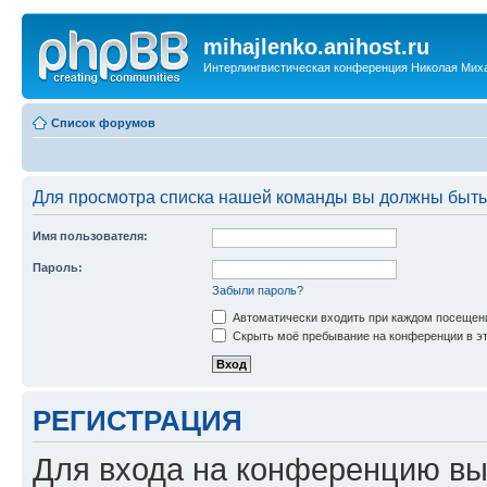
mihajlenko.anihost.ru
Интерлингвистическая конференция Николая Мих
Список форумов
Для просмотра списка нашей команды вы должны быть
Имя пользователя:
Пароль:
Забыли пароль?
Автоматически входить при каждом посещен
Скрыть моё пребывание на конференции в эт
РЕГИСТРАЦИЯ
Для входа на конференцию вы