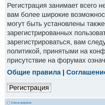
Регистрация занимает всего н
вам более широкие возможнос
могут быть установлены такж
зарегистрированных пользова
зарегистрироваться, вам след
политикой, принятыми на конф
присутствие на форумах означ
Общие правила
|
Соглашени
Регистрация
Список форумов