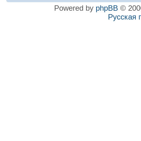
Powered by
phpBB
© 2000
Русская 