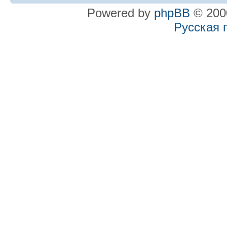
Powered by
phpBB
© 2000
Русская 