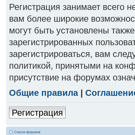
Регистрация занимает всего н
вам более широкие возможнос
могут быть установлены такж
зарегистрированных пользова
зарегистрироваться, вам след
политикой, принятыми на конф
присутствие на форумах означ
Общие правила
|
Соглашени
Регистрация
Список форумов