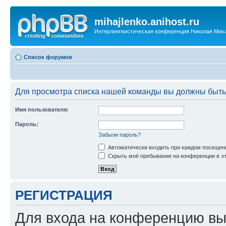
mihajlenko.anihost.ru
Интерлингвистическая конференция Николая Мих
Список форумов
Для просмотра списка нашей команды вы должны быть
Имя пользователя:
Пароль:
Забыли пароль?
Автоматически входить при каждом посещен
Скрыть моё пребывание на конференции в эт
РЕГИСТРАЦИЯ
Для входа на конференцию вы