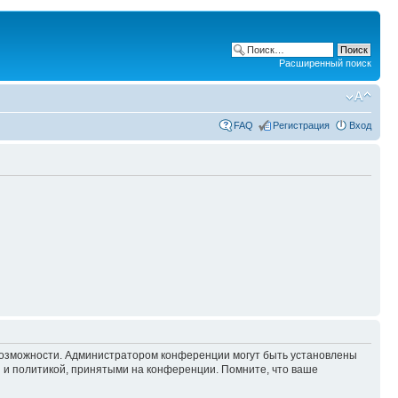
Расширенный поиск
FAQ
Регистрация
Вход
 возможности. Администратором конференции могут быть установлены
 и политикой, принятыми на конференции. Помните, что ваше