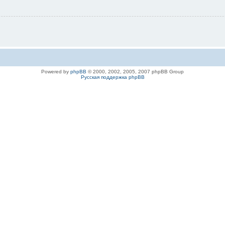
Powered by
phpBB
© 2000, 2002, 2005, 2007 phpBB Group
Русская поддержка phpBB