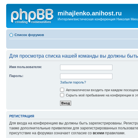
mihajlenko.anihost.ru
Интерлингвистическая конференция Николая Мих
Список форумов
Для просмотра списка нашей команды вы должны быть
Имя пользователя:
Пароль:
Забыли пароль?
Автоматически входить при каждом посещен
Скрыть моё пребывание на конференции в эт
РЕГИСТРАЦИЯ
Для входа на конференцию вы должны быть зарегистрированы. Регистр
также дополнительные привилегии для зарегистрированных пользовател
присутствие на форумах означает согласие со
всеми
правилами.