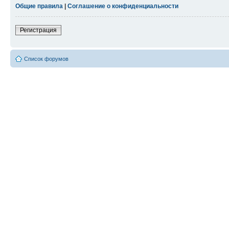
Общие правила
|
Соглашение о конфиденциальности
Регистрация
Список форумов