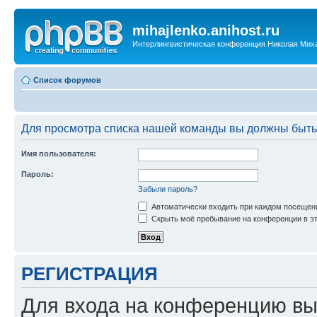
mihajlenko.anihost.ru
Интерлингвистическая конференция Николая Мих
Список форумов
Для просмотра списка нашей команды вы должны быть
Имя пользователя:
Пароль:
Забыли пароль?
Автоматически входить при каждом посещен
Скрыть моё пребывание на конференции в эт
РЕГИСТРАЦИЯ
Для входа на конференцию вы