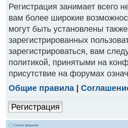
Регистрация занимает всего н
вам более широкие возможнос
могут быть установлены такж
зарегистрированных пользова
зарегистрироваться, вам след
политикой, принятыми на конф
присутствие на форумах означ
Общие правила
|
Соглашени
Регистрация
Список форумов