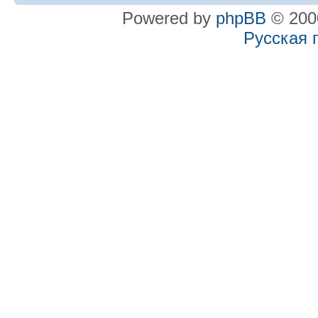
Powered by
phpBB
© 2000
Русская 