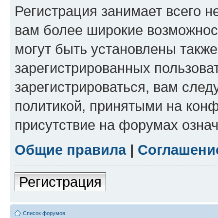
Регистрация занимает всего н
вам более широкие возможнос
могут быть установлены такж
зарегистрированных пользова
зарегистрироваться, вам след
политикой, принятыми на конф
присутствие на форумах означ
Общие правила
|
Соглашени
Регистрация
Список форумов