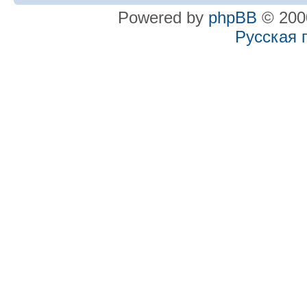
Powered by
phpBB
© 2000
Русская 