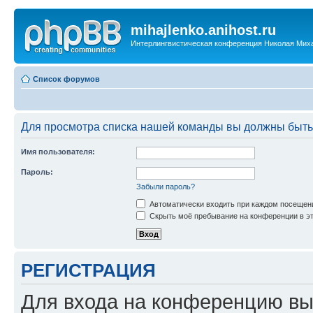
mihajlenko.anihost.ru
Интерлингвистическая конференция Николая Мих
Список форумов
Для просмотра списка нашей команды вы должны быть
Имя пользователя:
Пароль:
Забыли пароль?
Автоматически входить при каждом посещен
Скрыть моё пребывание на конференции в эт
РЕГИСТРАЦИЯ
Для входа на конференцию вы