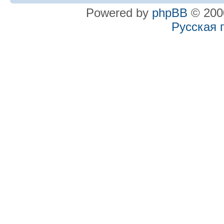
Powered by
phpBB
© 2000
Русская 