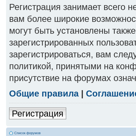
Регистрация занимает всего н
вам более широкие возможнос
могут быть установлены такж
зарегистрированных пользова
зарегистрироваться, вам след
политикой, принятыми на конф
присутствие на форумах означ
Общие правила
|
Соглашени
Регистрация
Список форумов