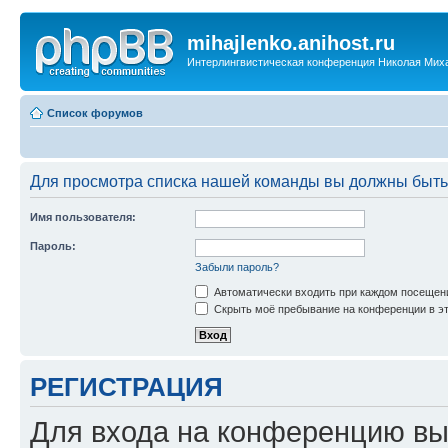
mihajlenko.anihost.ru
Интерлингвистическая конференция Николая Мих
Список форумов
Для просмотра списка нашей команды вы должны быть
Имя пользователя:
Пароль:
Забыли пароль?
Автоматически входить при каждом посещен
Скрыть моё пребывание на конференции в эт
РЕГИСТРАЦИЯ
Для входа на конференцию вы