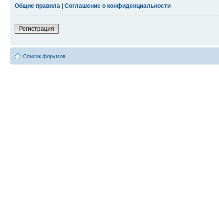
Общие правила
|
Соглашение о конфиденциальности
Регистрация
Список форумов