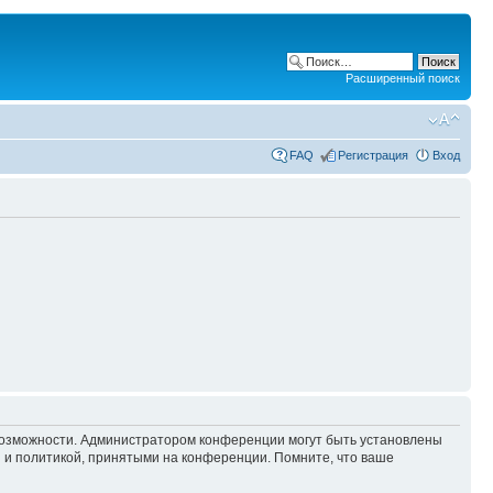
Расширенный поиск
FAQ
Регистрация
Вход
 возможности. Администратором конференции могут быть установлены
 и политикой, принятыми на конференции. Помните, что ваше