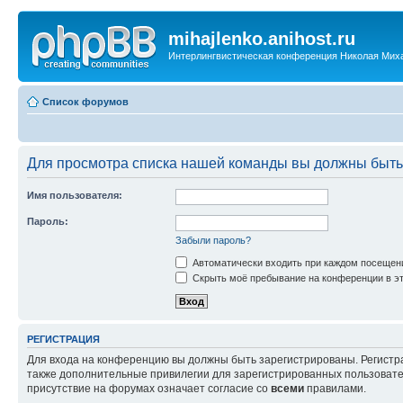
mihajlenko.anihost.ru
Интерлингвистическая конференция Николая Мих
Список форумов
Для просмотра списка нашей команды вы должны быть
Имя пользователя:
Пароль:
Забыли пароль?
Автоматически входить при каждом посещен
Скрыть моё пребывание на конференции в эт
РЕГИСТРАЦИЯ
Для входа на конференцию вы должны быть зарегистрированы. Регистр
также дополнительные привилегии для зарегистрированных пользовател
присутствие на форумах означает согласие со
всеми
правилами.