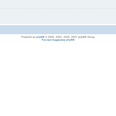
Powered by
phpBB
© 2000, 2002, 2005, 2007 phpBB Group
Русская поддержка phpBB