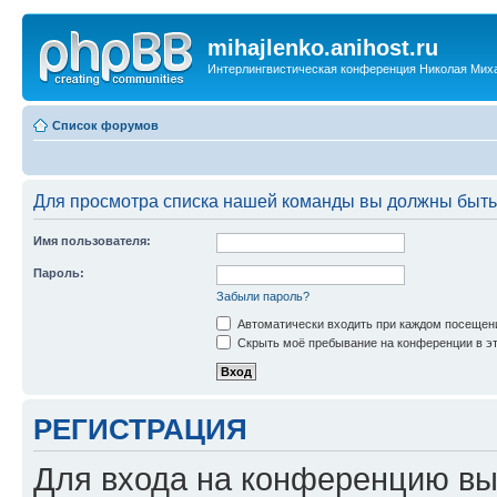
mihajlenko.anihost.ru
Интерлингвистическая конференция Николая Мих
Список форумов
Для просмотра списка нашей команды вы должны быть
Имя пользователя:
Пароль:
Забыли пароль?
Автоматически входить при каждом посещен
Скрыть моё пребывание на конференции в эт
РЕГИСТРАЦИЯ
Для входа на конференцию вы