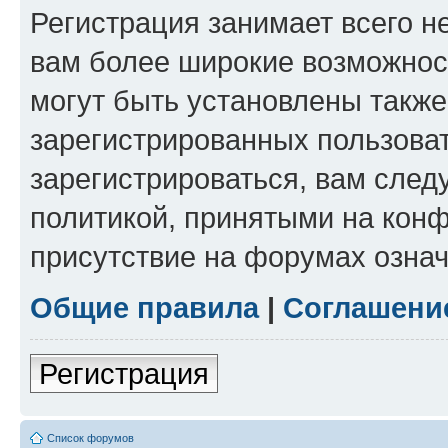
Регистрация занимает всего н
вам более широкие возможнос
могут быть установлены такж
зарегистрированных пользова
зарегистрироваться, вам след
политикой, принятыми на конф
присутствие на форумах означ
Общие правила
|
Соглашени
Регистрация
Список форумов