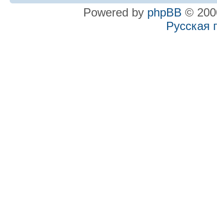
Powered by
phpBB
© 2000
Русская 