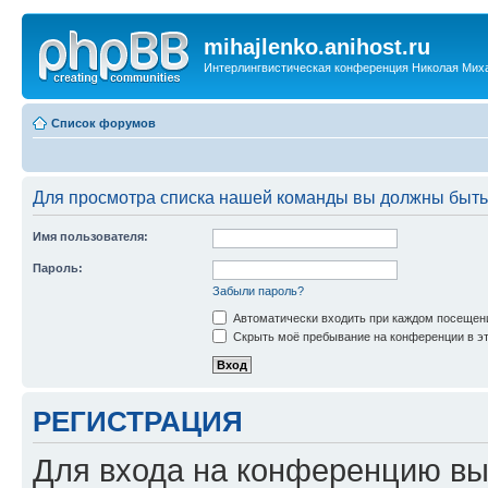
mihajlenko.anihost.ru
Интерлингвистическая конференция Николая Мих
Список форумов
Для просмотра списка нашей команды вы должны быть
Имя пользователя:
Пароль:
Забыли пароль?
Автоматически входить при каждом посещен
Скрыть моё пребывание на конференции в эт
РЕГИСТРАЦИЯ
Для входа на конференцию вы