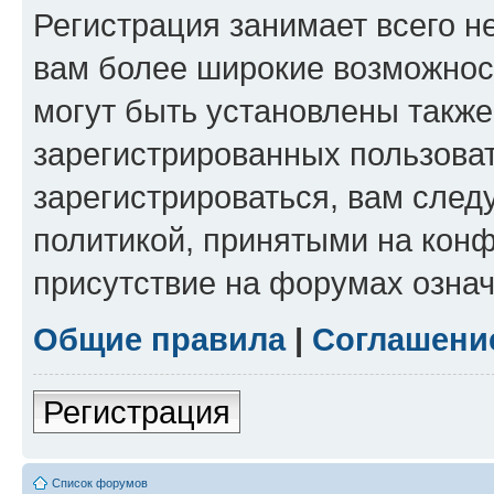
Регистрация занимает всего н
вам более широкие возможнос
могут быть установлены такж
зарегистрированных пользова
зарегистрироваться, вам след
политикой, принятыми на конф
присутствие на форумах означ
Общие правила
|
Соглашени
Регистрация
Список форумов