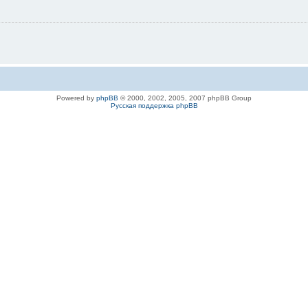
Powered by
phpBB
© 2000, 2002, 2005, 2007 phpBB Group
Русская поддержка phpBB