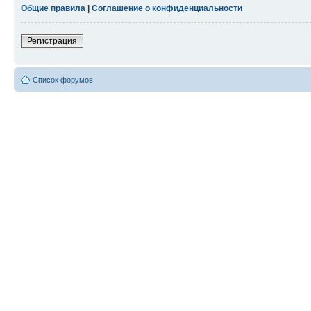
Общие правила
|
Соглашение о конфиденциальности
Регистрация
Список форумов