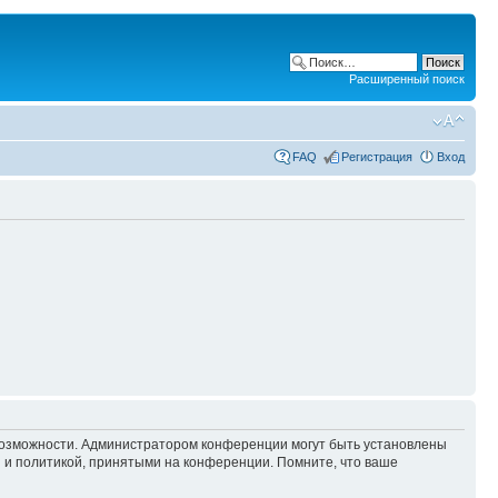
Расширенный поиск
FAQ
Регистрация
Вход
 возможности. Администратором конференции могут быть установлены
 и политикой, принятыми на конференции. Помните, что ваше