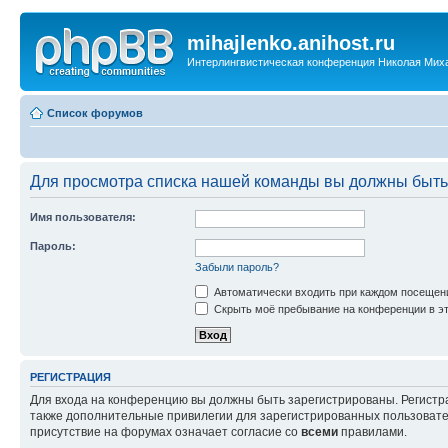
mihajlenko.anihost.ru
Интерлингвистическая конференция Николая Мих
Список форумов
Для просмотра списка нашей команды вы должны быть
Имя пользователя:
Пароль:
Забыли пароль?
Автоматически входить при каждом посещен
Скрыть моё пребывание на конференции в эт
РЕГИСТРАЦИЯ
Для входа на конференцию вы должны быть зарегистрированы. Регистр
также дополнительные привилегии для зарегистрированных пользовател
присутствие на форумах означает согласие со
всеми
правилами.