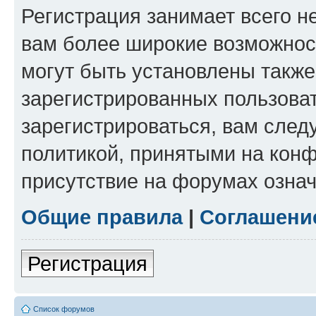
Регистрация занимает всего н
вам более широкие возможнос
могут быть установлены такж
зарегистрированных пользова
зарегистрироваться, вам след
политикой, принятыми на конф
присутствие на форумах означ
Общие правила
|
Соглашени
Регистрация
Список форумов