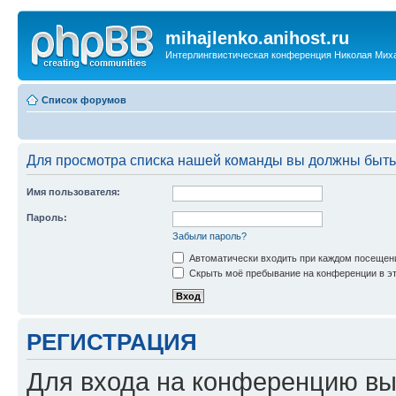
mihajlenko.anihost.ru
Интерлингвистическая конференция Николая Мих
Список форумов
Для просмотра списка нашей команды вы должны быть
Имя пользователя:
Пароль:
Забыли пароль?
Автоматически входить при каждом посещен
Скрыть моё пребывание на конференции в эт
РЕГИСТРАЦИЯ
Для входа на конференцию вы