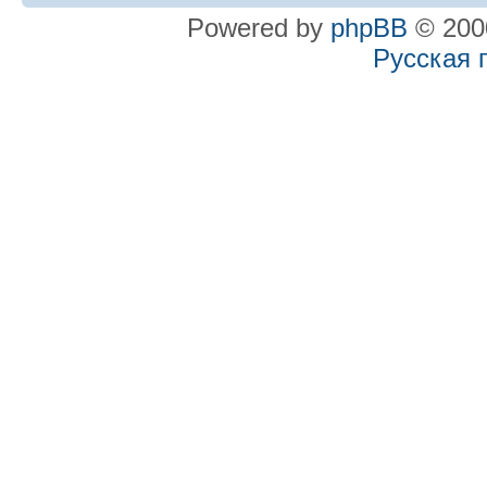
Powered by
phpBB
© 2000
Русская 