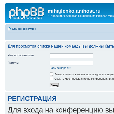
mihajlenko.anihost.ru
Интерлингвистическая конференция Николая Мих
Список форумов
Для просмотра списка нашей команды вы должны быть
Имя пользователя:
Пароль:
Забыли пароль?
Автоматически входить при каждом посещен
Скрыть моё пребывание на конференции в эт
РЕГИСТРАЦИЯ
Для входа на конференцию вы