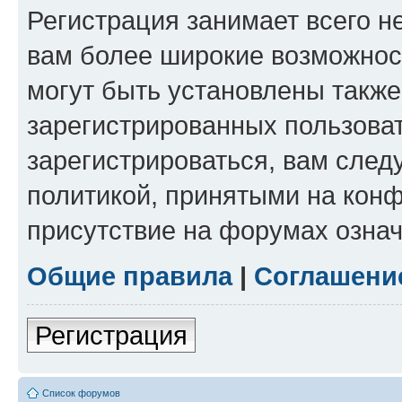
Регистрация занимает всего н
вам более широкие возможнос
могут быть установлены такж
зарегистрированных пользова
зарегистрироваться, вам след
политикой, принятыми на конф
присутствие на форумах означ
Общие правила
|
Соглашени
Регистрация
Список форумов