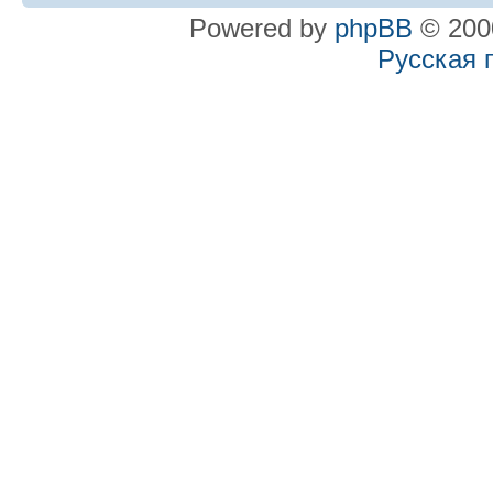
Powered by
phpBB
© 2000
Русская 