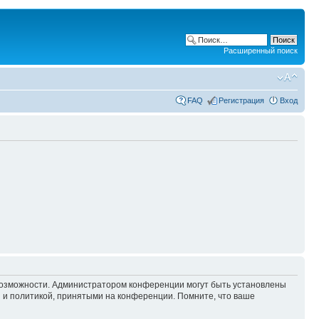
Расширенный поиск
FAQ
Регистрация
Вход
 возможности. Администратором конференции могут быть установлены
 и политикой, принятыми на конференции. Помните, что ваше