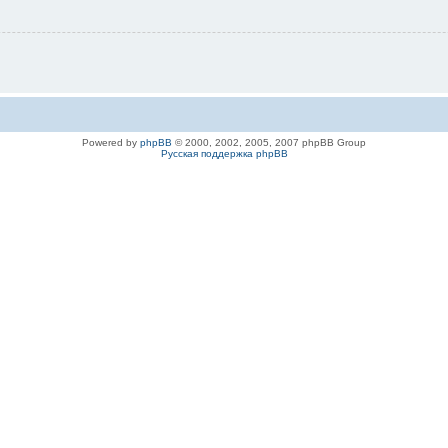
Powered by
phpBB
© 2000, 2002, 2005, 2007 phpBB Group
Русская поддержка phpBB