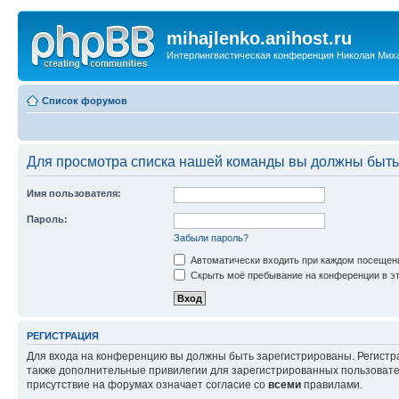
mihajlenko.anihost.ru
Интерлингвистическая конференция Николая Мих
Список форумов
Для просмотра списка нашей команды вы должны быть
Имя пользователя:
Пароль:
Забыли пароль?
Автоматически входить при каждом посещен
Скрыть моё пребывание на конференции в эт
РЕГИСТРАЦИЯ
Для входа на конференцию вы должны быть зарегистрированы. Регистр
также дополнительные привилегии для зарегистрированных пользовател
присутствие на форумах означает согласие со
всеми
правилами.