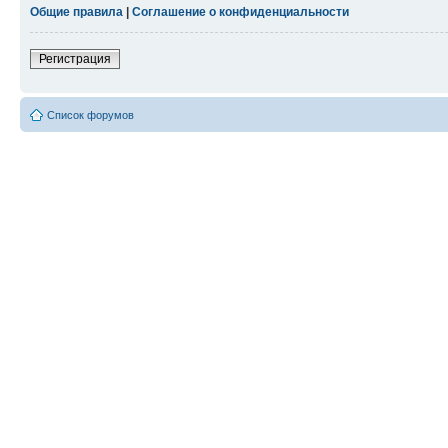
Общие правила
|
Соглашение о конфиденциальности
Регистрация
Список форумов