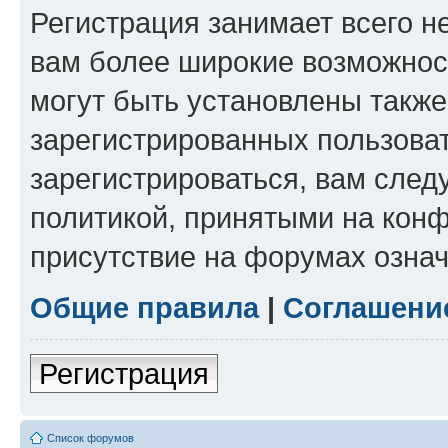
Регистрация занимает всего н
вам более широкие возможнос
могут быть установлены такж
зарегистрированных пользова
зарегистрироваться, вам след
политикой, принятыми на конф
присутствие на форумах означ
Общие правила
|
Соглашени
Регистрация
Список форумов