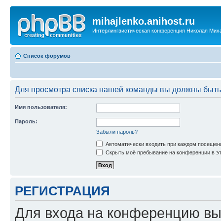
mihajlenko.anihost.ru
Интерлингвистическая конференция Николая Мих
Список форумов
Для просмотра списка нашей команды вы должны быть
Имя пользователя:
Пароль:
Забыли пароль?
Автоматически входить при каждом посещен
Скрыть моё пребывание на конференции в эт
РЕГИСТРАЦИЯ
Для входа на конференцию вы