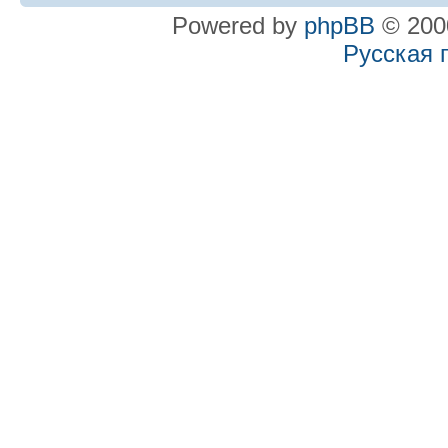
Powered by
phpBB
© 2000
Русская 