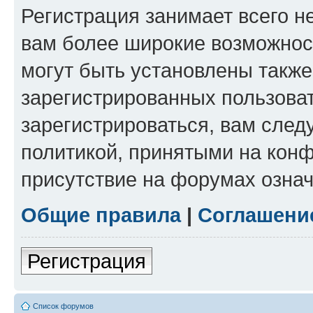
Регистрация занимает всего н
вам более широкие возможнос
могут быть установлены такж
зарегистрированных пользова
зарегистрироваться, вам след
политикой, принятыми на конф
присутствие на форумах означ
Общие правила
|
Соглашени
Регистрация
Список форумов