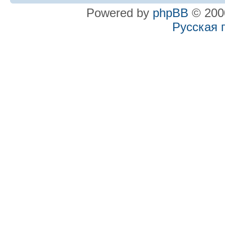
Powered by
phpBB
© 2000
Русская 