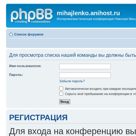
mihajlenko.anihost.ru
Интерлингвистическая конференция Николая Мих
Список форумов
Для просмотра списка нашей команды вы должны быть
Имя пользователя:
Пароль:
Забыли пароль?
Автоматически входить при каждом посещен
Скрыть моё пребывание на конференции в эт
РЕГИСТРАЦИЯ
Для входа на конференцию вы