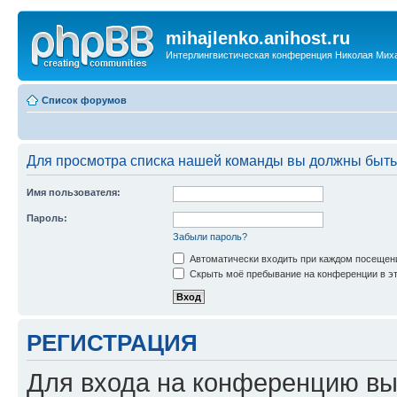
mihajlenko.anihost.ru
Интерлингвистическая конференция Николая Мих
Список форумов
Для просмотра списка нашей команды вы должны быть
Имя пользователя:
Пароль:
Забыли пароль?
Автоматически входить при каждом посещен
Скрыть моё пребывание на конференции в эт
РЕГИСТРАЦИЯ
Для входа на конференцию вы