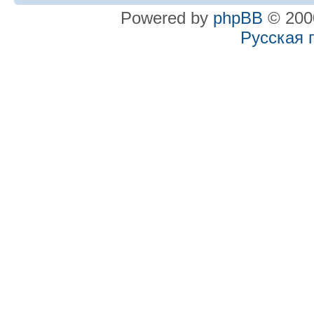
Powered by
phpBB
© 2000
Русская 