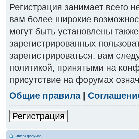
Регистрация занимает всего н
вам более широкие возможнос
могут быть установлены такж
зарегистрированных пользова
зарегистрироваться, вам след
политикой, принятыми на конф
присутствие на форумах означ
Общие правила
|
Соглашени
Регистрация
Список форумов