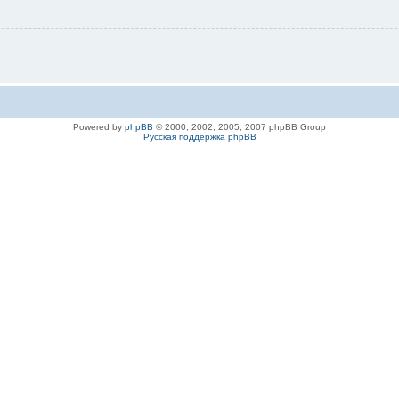
Powered by
phpBB
© 2000, 2002, 2005, 2007 phpBB Group
Русская поддержка phpBB