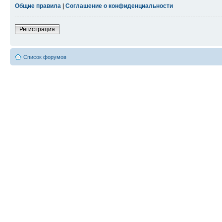
Общие правила
|
Соглашение о конфиденциальности
Регистрация
Список форумов