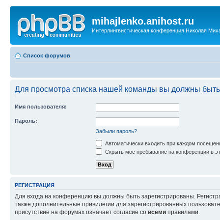
mihajlenko.anihost.ru
Интерлингвистическая конференция Николая Мих
Список форумов
Для просмотра списка нашей команды вы должны быть
Имя пользователя:
Пароль:
Забыли пароль?
Автоматически входить при каждом посещен
Скрыть моё пребывание на конференции в эт
РЕГИСТРАЦИЯ
Для входа на конференцию вы должны быть зарегистрированы. Регистр
также дополнительные привилегии для зарегистрированных пользовател
присутствие на форумах означает согласие со
всеми
правилами.