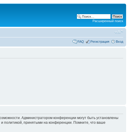
Расширенный поиск
FAQ
Регистрация
Вход
 возможности. Администратором конференции могут быть установлены
 и политикой, принятыми на конференции. Помните, что ваше