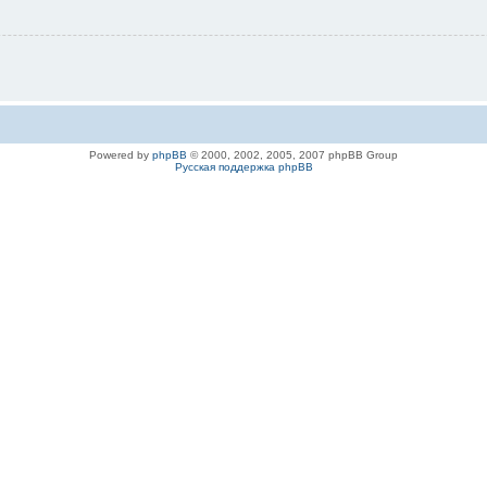
Powered by
phpBB
© 2000, 2002, 2005, 2007 phpBB Group
Русская поддержка phpBB