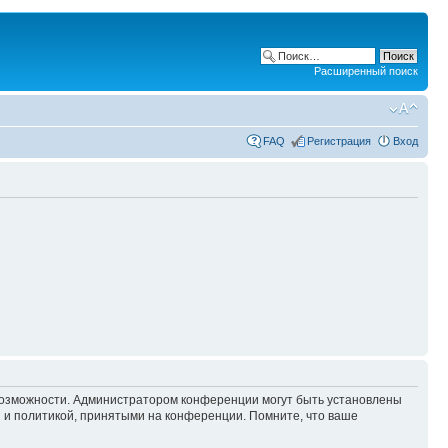
Расширенный поиск
FAQ
Регистрация
Вход
 возможности. Администратором конференции могут быть установлены
 и политикой, принятыми на конференции. Помните, что ваше