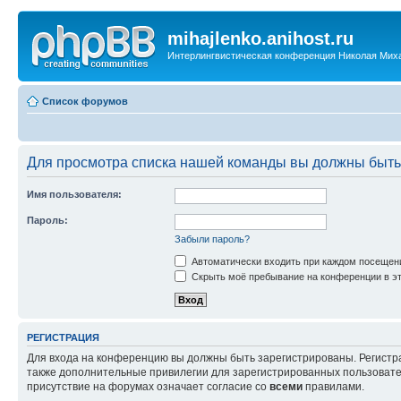
mihajlenko.anihost.ru
Интерлингвистическая конференция Николая Мих
Список форумов
Для просмотра списка нашей команды вы должны быть
Имя пользователя:
Пароль:
Забыли пароль?
Автоматически входить при каждом посещен
Скрыть моё пребывание на конференции в эт
РЕГИСТРАЦИЯ
Для входа на конференцию вы должны быть зарегистрированы. Регистр
также дополнительные привилегии для зарегистрированных пользовател
присутствие на форумах означает согласие со
всеми
правилами.