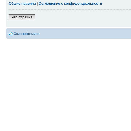
Общие правила
|
Соглашение о конфиденциальности
Регистрация
Список форумов