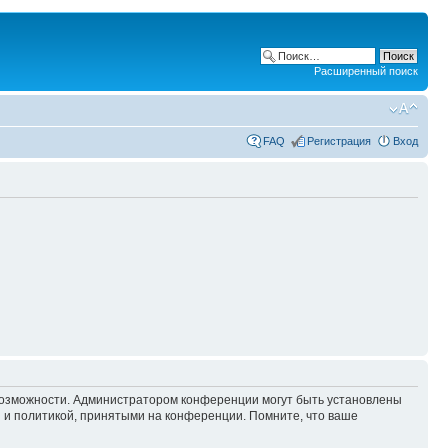
Расширенный поиск
FAQ
Регистрация
Вход
 возможности. Администратором конференции могут быть установлены
 и политикой, принятыми на конференции. Помните, что ваше