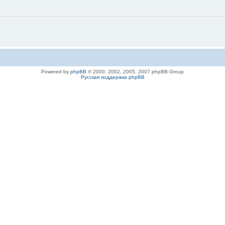
Powered by
phpBB
© 2000, 2002, 2005, 2007 phpBB Group
Русская поддержка phpBB