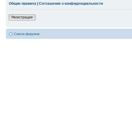
Общие правила
|
Соглашение о конфиденциальности
Регистрация
Список форумов