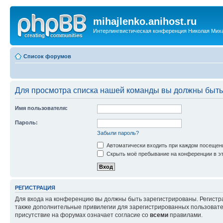
mihajlenko.anihost.ru
Интерлингвистическая конференция Николая Мих
Список форумов
Для просмотра списка нашей команды вы должны быть
Имя пользователя:
Пароль:
Забыли пароль?
Автоматически входить при каждом посещен
Скрыть моё пребывание на конференции в эт
РЕГИСТРАЦИЯ
Для входа на конференцию вы должны быть зарегистрированы. Регистр
также дополнительные привилегии для зарегистрированных пользовател
присутствие на форумах означает согласие со
всеми
правилами.