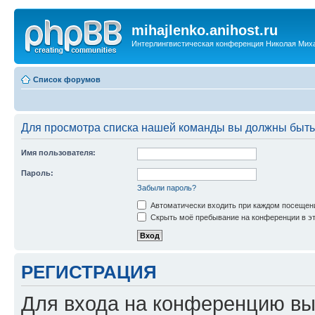
mihajlenko.anihost.ru
Интерлингвистическая конференция Николая Мих
Список форумов
Для просмотра списка нашей команды вы должны быть
Имя пользователя:
Пароль:
Забыли пароль?
Автоматически входить при каждом посещен
Скрыть моё пребывание на конференции в эт
РЕГИСТРАЦИЯ
Для входа на конференцию вы