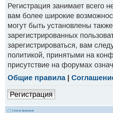
Регистрация занимает всего н
вам более широкие возможнос
могут быть установлены такж
зарегистрированных пользова
зарегистрироваться, вам след
политикой, принятыми на конф
присутствие на форумах означ
Общие правила
|
Соглашени
Регистрация
Список форумов