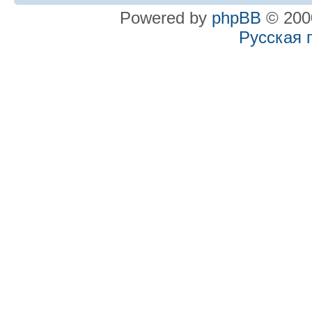
Powered by
phpBB
© 2000
Русская 