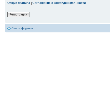
Общие правила
|
Соглашение о конфиденциальности
Регистрация
Список форумов