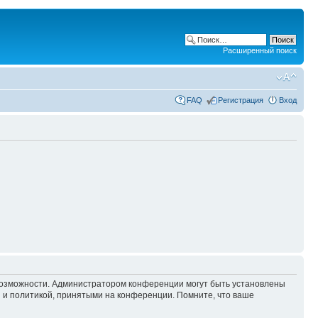
Расширенный поиск
FAQ
Регистрация
Вход
 возможности. Администратором конференции могут быть установлены
 и политикой, принятыми на конференции. Помните, что ваше