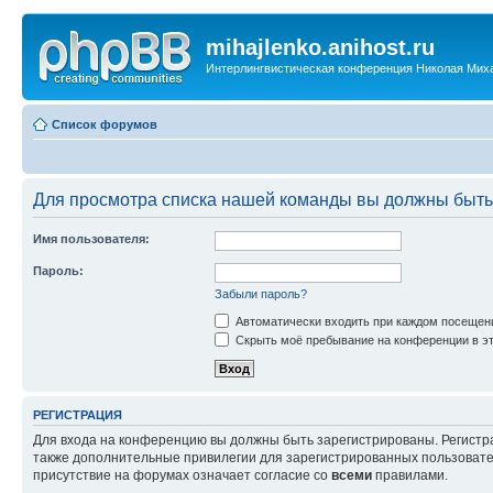
mihajlenko.anihost.ru
Интерлингвистическая конференция Николая Мих
Список форумов
Для просмотра списка нашей команды вы должны быть
Имя пользователя:
Пароль:
Забыли пароль?
Автоматически входить при каждом посещен
Скрыть моё пребывание на конференции в эт
РЕГИСТРАЦИЯ
Для входа на конференцию вы должны быть зарегистрированы. Регистр
также дополнительные привилегии для зарегистрированных пользовател
присутствие на форумах означает согласие со
всеми
правилами.