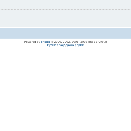
Powered by
phpBB
© 2000, 2002, 2005, 2007 phpBB Group
Русская поддержка phpBB