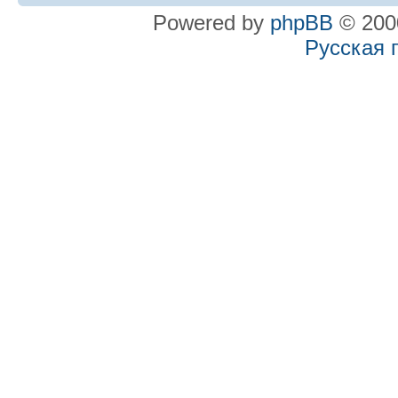
Powered by
phpBB
© 2000
Русская 