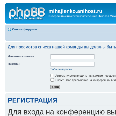
mihajlenko.anihost.ru
Интерлингвистическая конференция Николая Мих
Список форумов
Для просмотра списка нашей команды вы должны быть
Имя пользователя:
Пароль:
Забыли пароль?
Автоматически входить при каждом посещен
Скрыть моё пребывание на конференции в эт
РЕГИСТРАЦИЯ
Для входа на конференцию вы