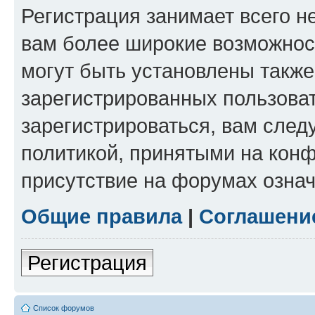
Регистрация занимает всего н
вам более широкие возможнос
могут быть установлены такж
зарегистрированных пользова
зарегистрироваться, вам след
политикой, принятыми на конф
присутствие на форумах означ
Общие правила
|
Соглашени
Регистрация
Список форумов