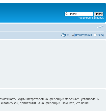
Расширенный поиск
FAQ
Регистрация
Вход
 возможности. Администратором конференции могут быть установлены
 и политикой, принятыми на конференции. Помните, что ваше