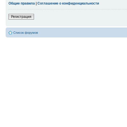
Общие правила
|
Соглашение о конфиденциальности
Регистрация
Список форумов