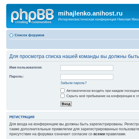
mihajlenko.anihost.ru
Интерлингвистическая конференция Николая Мих
Список форумов
Для просмотра списка нашей команды вы должны быть
Имя пользователя:
Пароль:
Забыли пароль?
Автоматически входить при каждом посещен
Скрыть моё пребывание на конференции в эт
РЕГИСТРАЦИЯ
Для входа на конференцию вы должны быть зарегистрированы. Регистр
также дополнительные привилегии для зарегистрированных пользовател
присутствие на форумах означает согласие со
всеми
правилами.