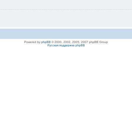
Powered by
phpBB
© 2000, 2002, 2005, 2007 phpBB Group
Русская поддержка phpBB