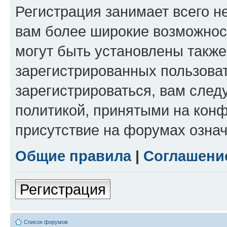
Регистрация занимает всего н
вам более широкие возможнос
могут быть установлены такж
зарегистрированных пользова
зарегистрироваться, вам след
политикой, принятыми на конф
присутствие на форумах означ
Общие правила
|
Соглашени
Регистрация
Список форумов