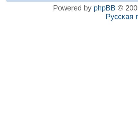
Powered by
phpBB
© 2000
Русская 