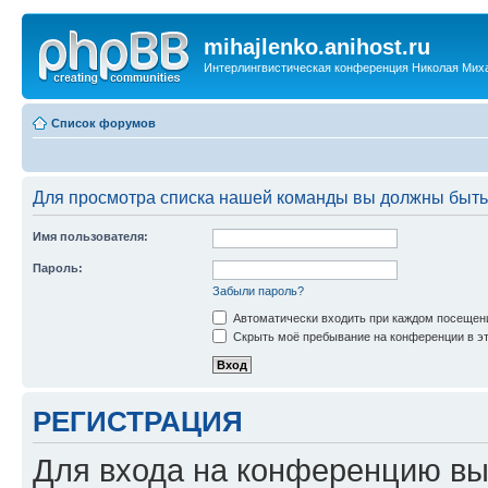
mihajlenko.anihost.ru
Интерлингвистическая конференция Николая Мих
Список форумов
Для просмотра списка нашей команды вы должны быть
Имя пользователя:
Пароль:
Забыли пароль?
Автоматически входить при каждом посещен
Скрыть моё пребывание на конференции в эт
РЕГИСТРАЦИЯ
Для входа на конференцию вы