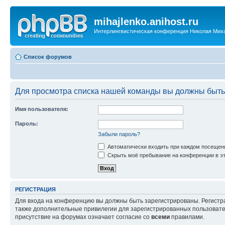
mihajlenko.anihost.ru
Интерлингвистическая конференция Николая Мих
Список форумов
Для просмотра списка нашей команды вы должны быть
Имя пользователя:
Пароль:
Забыли пароль?
Автоматически входить при каждом посещен
Скрыть моё пребывание на конференции в эт
РЕГИСТРАЦИЯ
Для входа на конференцию вы должны быть зарегистрированы. Регистр
также дополнительные привилегии для зарегистрированных пользовател
присутствие на форумах означает согласие со
всеми
правилами.