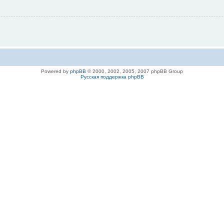
Powered by
phpBB
© 2000, 2002, 2005, 2007 phpBB Group
Русская поддержка phpBB