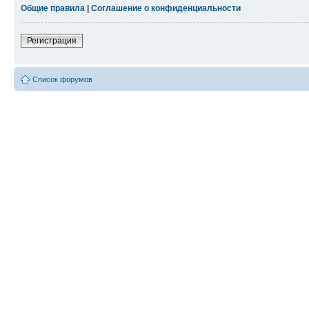
Общие правила
|
Соглашение о конфиденциальности
Регистрация
Список форумов