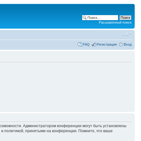
Расширенный поиск
FAQ
Регистрация
Вход
 возможности. Администратором конференции могут быть установлены
 и политикой, принятыми на конференции. Помните, что ваше