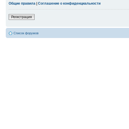
Общие правила
|
Соглашение о конфиденциальности
Регистрация
Список форумов