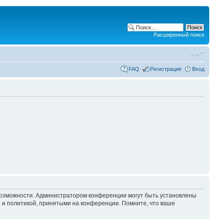
Расширенный поиск
FAQ
Регистрация
Вход
 возможности. Администратором конференции могут быть установлены
 и политикой, принятыми на конференции. Помните, что ваше