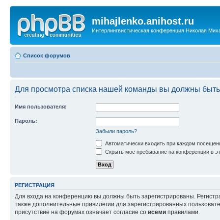
mihajlenko.anihost.ru
Интерлингвистическая конференция Николая Мих
Список форумов
Для просмотра списка нашей команды вы должны быть
Имя пользователя:
Пароль:
Забыли пароль?
Автоматически входить при каждом посещен
Скрыть моё пребывание на конференции в эт
РЕГИСТРАЦИЯ
Для входа на конференцию вы должны быть зарегистрированы. Регистр
также дополнительные привилегии для зарегистрированных пользовател
присутствие на форумах означает согласие со
всеми
правилами.