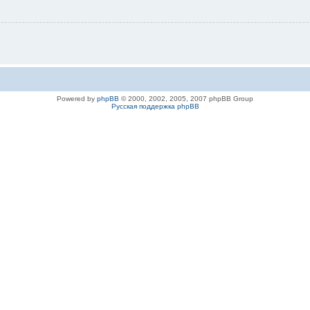
Powered by
phpBB
© 2000, 2002, 2005, 2007 phpBB Group
Русская поддержка phpBB