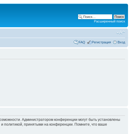
Расширенный поиск
FAQ
Регистрация
Вход
 возможности. Администратором конференции могут быть установлены
 и политикой, принятыми на конференции. Помните, что ваше