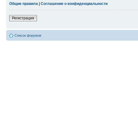
Общие правила
|
Соглашение о конфиденциальности
Регистрация
Список форумов