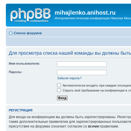
mihajlenko.anihost.ru
Интерлингвистическая конференция Николая Мих
Список форумов
Для просмотра списка нашей команды вы должны быть
Имя пользователя:
Пароль:
Забыли пароль?
Автоматически входить при каждом посещен
Скрыть моё пребывание на конференции в эт
РЕГИСТРАЦИЯ
Для входа на конференцию вы должны быть зарегистрированы. Регистр
также дополнительные привилегии для зарегистрированных пользовател
присутствие на форумах означает согласие со
всеми
правилами.