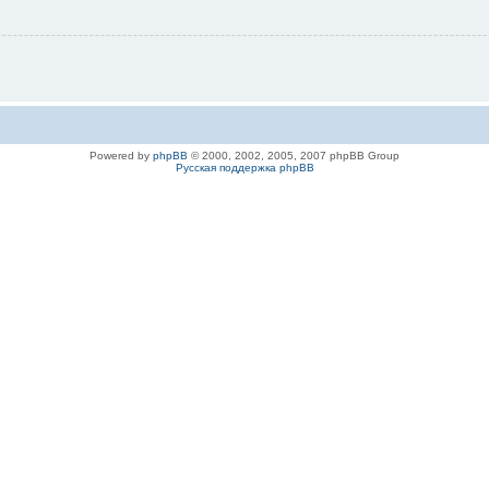
Powered by
phpBB
© 2000, 2002, 2005, 2007 phpBB Group
Русская поддержка phpBB