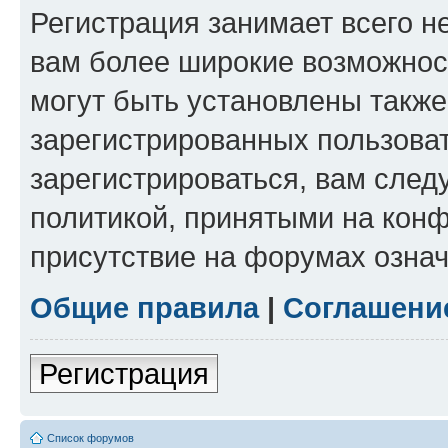
Регистрация занимает всего н
вам более широкие возможнос
могут быть установлены такж
зарегистрированных пользова
зарегистрироваться, вам след
политикой, принятыми на конф
присутствие на форумах означ
Общие правила
|
Соглашени
Регистрация
Список форумов