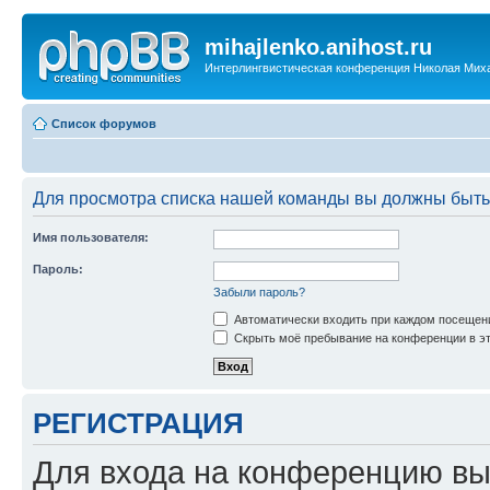
mihajlenko.anihost.ru
Интерлингвистическая конференция Николая Мих
Список форумов
Для просмотра списка нашей команды вы должны быть
Имя пользователя:
Пароль:
Забыли пароль?
Автоматически входить при каждом посещен
Скрыть моё пребывание на конференции в эт
РЕГИСТРАЦИЯ
Для входа на конференцию вы