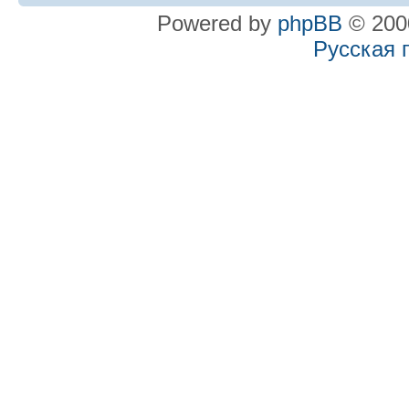
Powered by
phpBB
© 2000
Русская 