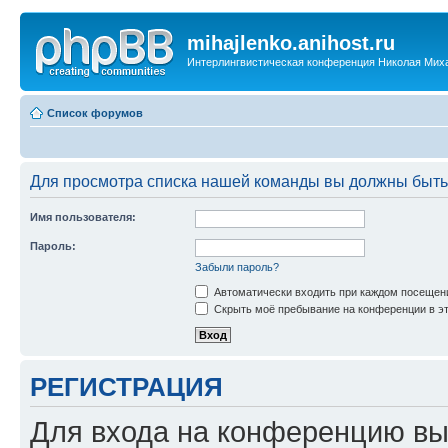
mihajlenko.anihost.ru
Интерлингвистическая конференция Николая Мих
Список форумов
Для просмотра списка нашей команды вы должны быть
Имя пользователя:
Пароль:
Забыли пароль?
Автоматически входить при каждом посещен
Скрыть моё пребывание на конференции в эт
РЕГИСТРАЦИЯ
Для входа на конференцию вы