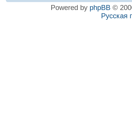
Powered by
phpBB
© 2000
Русская 