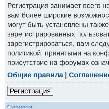
Регистрация занимает всего н
вам более широкие возможнос
могут быть установлены такж
зарегистрированных пользова
зарегистрироваться, вам след
политикой, принятыми на конф
присутствие на форумах означ
Общие правила
|
Соглашени
Регистрация
Список форумов