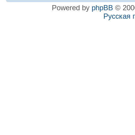
Powered by
phpBB
© 2000
Русская 