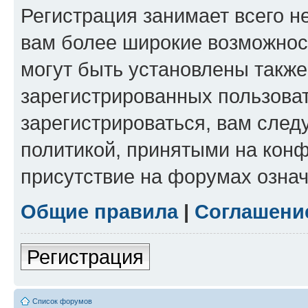
Регистрация занимает всего н
вам более широкие возможнос
могут быть установлены такж
зарегистрированных пользова
зарегистрироваться, вам след
политикой, принятыми на конф
присутствие на форумах означ
Общие правила
|
Соглашени
Регистрация
Список форумов