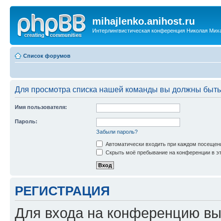
mihajlenko.anihost.ru
Интерлингвистическая конференция Николая Мих
Список форумов
Для просмотра списка нашей команды вы должны быть
Имя пользователя:
Пароль:
Забыли пароль?
Автоматически входить при каждом посещен
Скрыть моё пребывание на конференции в эт
РЕГИСТРАЦИЯ
Для входа на конференцию вы