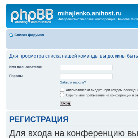
mihajlenko.anihost.ru
Интерлингвистическая конференция Николая Мих
Список форумов
Для просмотра списка нашей команды вы должны быть
Имя пользователя:
Пароль:
Забыли пароль?
Автоматически входить при каждом посещен
Скрыть моё пребывание на конференции в эт
РЕГИСТРАЦИЯ
Для входа на конференцию вы