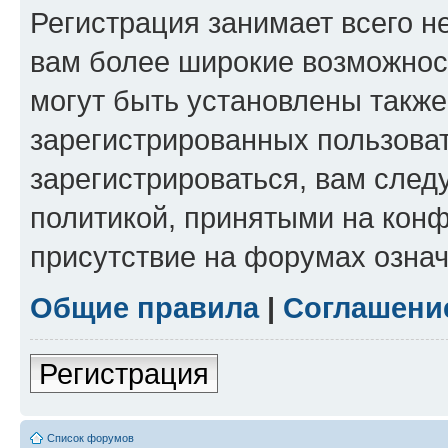
Регистрация занимает всего н
вам более широкие возможнос
могут быть установлены такж
зарегистрированных пользова
зарегистрироваться, вам след
политикой, принятыми на конф
присутствие на форумах означ
Общие правила
|
Соглашени
Регистрация
Список форумов