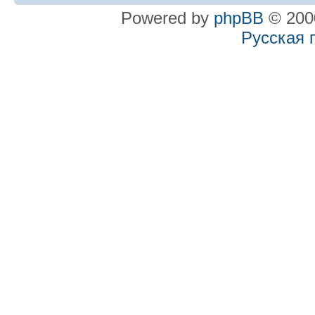
Powered by
phpBB
© 2000
Русская 