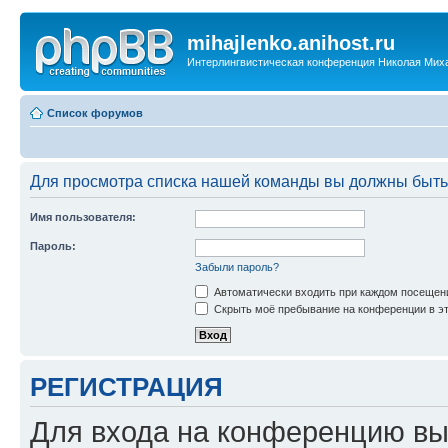
mihajlenko.anihost.ru
Интерлингвистическая конференция Николая Мих
Список форумов
Для просмотра списка нашей команды вы должны быть
Имя пользователя:
Пароль:
Забыли пароль?
Автоматически входить при каждом посещен
Скрыть моё пребывание на конференции в эт
РЕГИСТРАЦИЯ
Для входа на конференцию вы