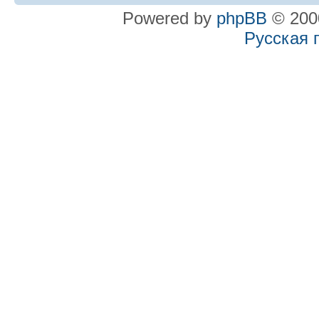
Powered by
phpBB
© 2000
Русская 