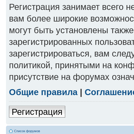
Регистрация занимает всего н
вам более широкие возможнос
могут быть установлены такж
зарегистрированных пользова
зарегистрироваться, вам след
политикой, принятыми на конф
присутствие на форумах означ
Общие правила
|
Соглашени
Регистрация
Список форумов